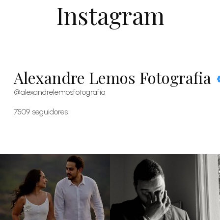
Instagram
Alexandre Lemos Fotografia
@alexandrelemosfotografia
7509
seguidores