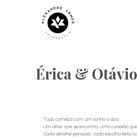
Érica & Otávi
Tudo começa com um sonho a dois.
Um olhar que se encontra, uma conexão que 
Cada detalhe pensado, cada escolha feita c