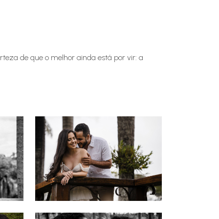
eza de que o melhor ainda está por vir: a