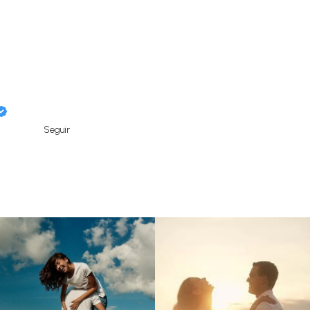
Seguir