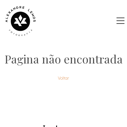
Pagina não encontrada
Voltar