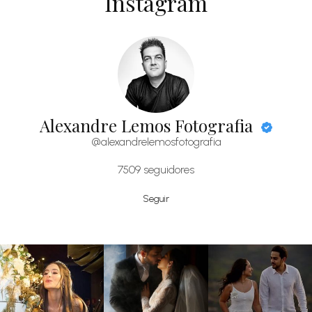
Instagram
Alexandre Lemos Fotografia
@alexandrelemosfotografia
7509
seguidores
Seguir